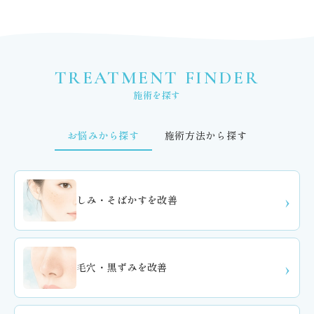
TREATMENT FINDER
施術を探す
お悩みから探す
施術方法から探す
しみ・そばかすを改善
毛穴・黒ずみを改善