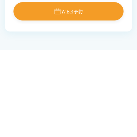
WEB予約