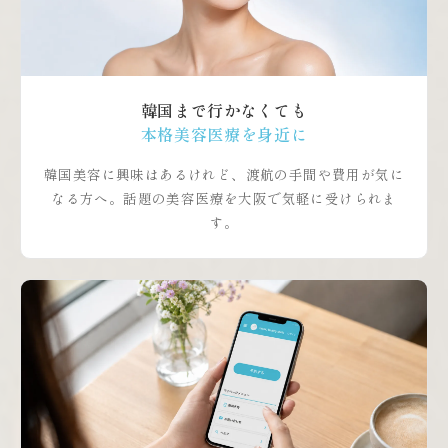
韓国まで行かなくても
本格美容医療を身近に
韓国美容に興味はあるけれど、渡航の手間や費用が気に
なる方へ。話題の美容医療を大阪で気軽に受けられま
す。