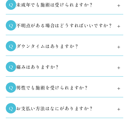
+
未成年でも施術は受けられますか？
Q
+
不明点がある場合はどうすればいいですか？
Q
+
ダウンタイムはありますか？
Q
+
痛みはありますか？
Q
+
男性でも施術を受けられますか？
Q
+
お支払い方法はなにがありますか？
Q