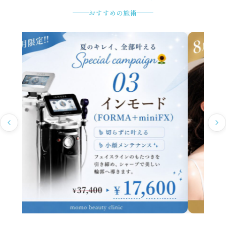
おすすめの施術