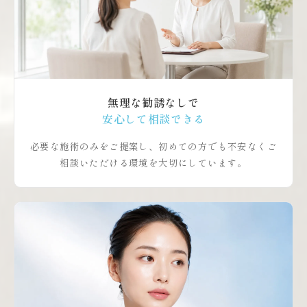
無理な勧誘なしで
安心して相談できる
必要な施術のみをご提案し、初めての方でも不安なくご
相談いただける環境を大切にしています。