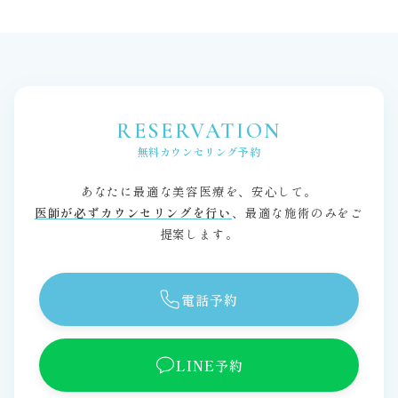
RESERVATION
無料カウンセリング予約
あなたに最適な美容医療を、安心して。
医師が必ずカウンセリングを行い
、最適な施術のみをご
提案します。
電話予約
LINE予約