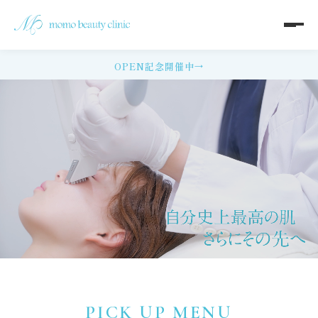
OPEN記念開催中
→
PICK UP MENU