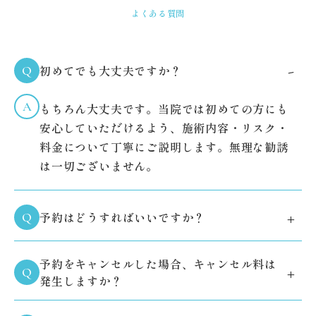
よくある質問
-
初めてでも大丈夫ですか？
Q
A
もちろん大丈夫です。当院では初めての方にも
安心していただけるよう、施術内容・リスク・
料金について丁寧にご説明します。無理な勧誘
は一切ございません。
+
予約はどうすればいいですか？
Q
予約をキャンセルした場合、キャンセル料は
+
Q
発生しますか？