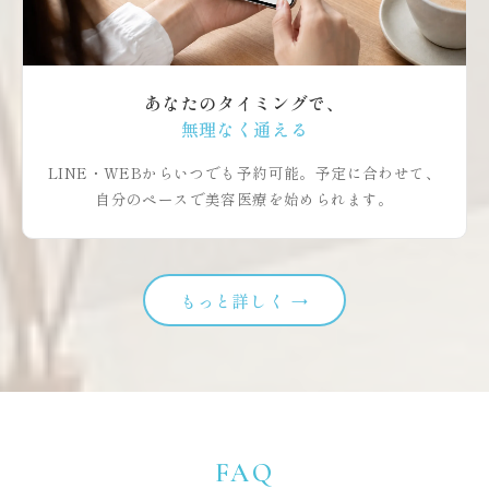
あなたのタイミングで、
無理なく通える
LINE・WEBからいつでも予約可能。予定に合わせて、
自分のペースで美容医療を始められます。
もっと詳しく →
FAQ