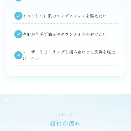
イベント前に肌のコンディションを整えたい
注射が苦手で痛みやダウンタイムを避けたい
レーザーやピーリングと組み合わせて肌質を底上
げしたい
FLOW
施術の流れ