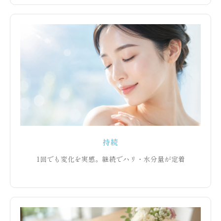
持続
1回でも変化を実感。継続でハリ・水分量が定着