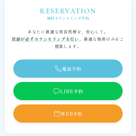
RESERVATION
無料カウンセリング予約
あなたに最適な美容医療を、安心して。
医師が必ずカウンセリングを行い
、最適な施術のみをご
提案します。
電話予約
LINE予約
WEB予約